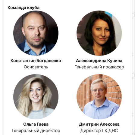
Команда клуба
Константин Богданенко
Александрина Кучина
Основатель
Генеральный продюсер
Ольга Гаева
Дмитрий Алексеев
Генеральный директор
Директор ГК ДНС