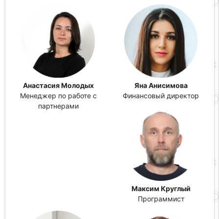
Анастасия Молодых
Яна Анисимова
Менеджер по работе с
Финансовый директор
партнерами
Максим Круглый
Программист