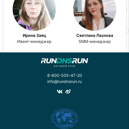
Ирина Заяц
Светлана Лахнова
Ивент-менеджер
SMM-менеджер
8-800-505-47-20
info@rundnsrun.ru