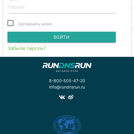
Запомнить меня
ВОЙТИ
Забыли пароль?
8-800-505-47-20
info@rundnsrun.ru